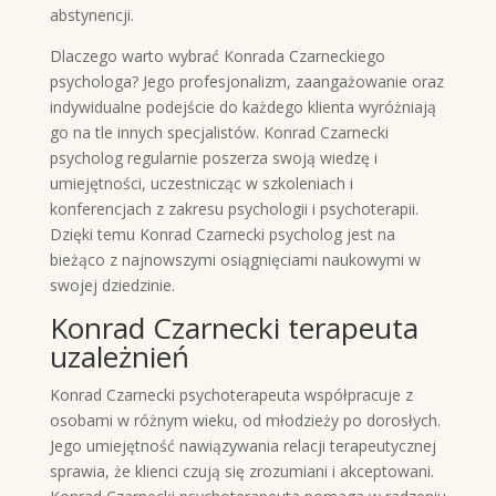
abstynencji.
Dlaczego warto wybrać Konrada Czarneckiego
psychologa? Jego profesjonalizm, zaangażowanie oraz
indywidualne podejście do każdego klienta wyróżniają
go na tle innych specjalistów. Konrad Czarnecki
psycholog regularnie poszerza swoją wiedzę i
umiejętności, uczestnicząc w szkoleniach i
konferencjach z zakresu psychologii i psychoterapii.
Dzięki temu Konrad Czarnecki psycholog jest na
bieżąco z najnowszymi osiągnięciami naukowymi w
swojej dziedzinie.
Konrad Czarnecki terapeuta
uzależnień
Konrad Czarnecki psychoterapeuta współpracuje z
osobami w różnym wieku, od młodzieży po dorosłych.
Jego umiejętność nawiązywania relacji terapeutycznej
sprawia, że klienci czują się zrozumiani i akceptowani.