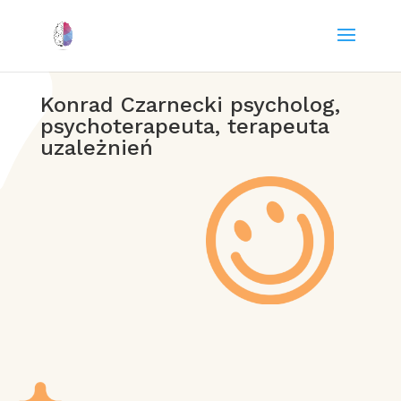
Konrad Czarnecki psycholog,
psychoterapeuta, terapeuta
uzależnień