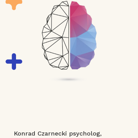
Konrad Czarnecki psycholog,