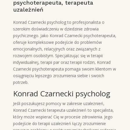
psychoterapeuta, terapeuta
uzależnień
Konrad Czarnecki psycholog to profesjonalista o
szerokim doświadczeniu w dziedzinie zdrowia
psychicznego. Jako Konrad Czarnecki psychoterapeuta,
oferuje kompleksowe podejście do problemów
emocjonalnych, relacyjnych oraz związanych z
rozwojem osobistym. Specjalizując się w terapii
indywidualnej, terapii par oraz terapii rodzin, Konrad
Czarnecki psychoterapeuta pomaga swoim klientom w
osiągnięciu lepszego zrozumienia siebie i swoich
potrzeb.
Konrad Czarnecki psycholog
Jeśli poszukujesz pomocy w zakresie uzależnień,
Konrad Czarnecki terapeuta uzależnień to specjalista,
który może wspierać Cię w procesie zdrowienia. Jego
podejście do terapii uzależnień łączy zrozumienie