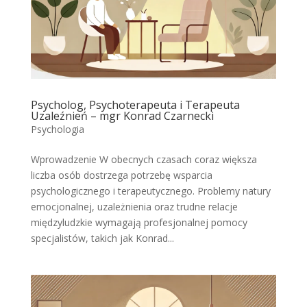
Psycholog, Psychoterapeuta i Terapeuta
Uzaleźnień – mgr Konrad Czarnecki
Psychologia
Wprowadzenie W obecnych czasach coraz większa
liczba osób dostrzega potrzebę wsparcia
psychologicznego i terapeutycznego. Problemy natury
emocjonalnej, uzależnienia oraz trudne relacje
międzyludzkie wymagają profesjonalnej pomocy
specjalistów, takich jak Konrad...