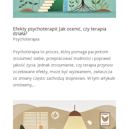
Efekty psychoterapii: Jak ocenić, czy terapia
działa?
Psychoterapia
Psychoterapia to proces, który pomaga pacjentom
zrozumieć siebie, przepracować trudności i poprawić
jakość życia. Jednak zrozumienie, czy terapia przynosi
oczekiwane efekty, może być wyzwaniem, zwłaszcza
że zmiany często zachodzą stopniowo. W tym artykule
omówimy,...