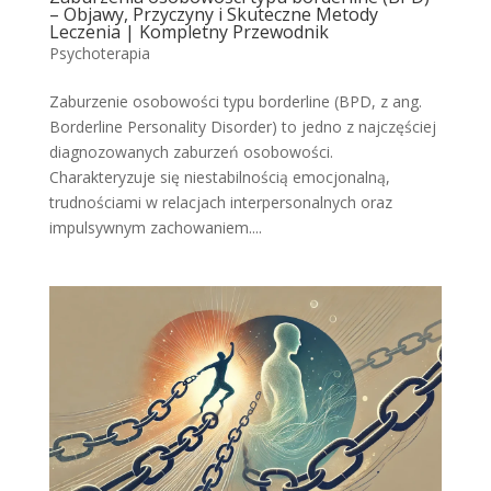
– Objawy, Przyczyny i Skuteczne Metody
Leczenia | Kompletny Przewodnik
Psychoterapia
Zaburzenie osobowości typu borderline (BPD, z ang.
Borderline Personality Disorder) to jedno z najczęściej
diagnozowanych zaburzeń osobowości.
Charakteryzuje się niestabilnością emocjonalną,
trudnościami w relacjach interpersonalnych oraz
impulsywnym zachowaniem....