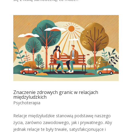
Znaczenie zdrowych granic w relacjach
międzyludzkich
Psychoterapia
Relacje międzyludzkie stanowią podstawę naszego
życia, zarówno zawodowego, jak i prywatnego. Aby
jednak relacje te były trwałe, satysfakcjonujące i