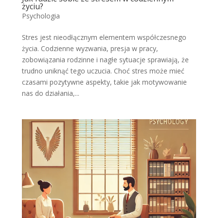
życiu?
Psychologia
Stres jest nieodłącznym elementem współczesnego
życia. Codzienne wyzwania, presja w pracy,
zobowiązania rodzinne i nagłe sytuacje sprawiają, że
trudno uniknąć tego uczucia. Choć stres może mieć
czasami pozytywne aspekty, takie jak motywowanie
nas do działania,...