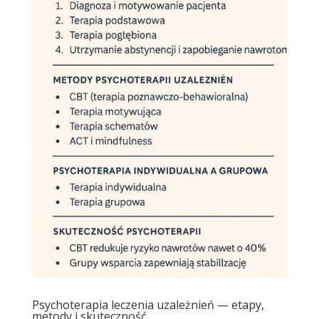
Psychoterapia leczenia uzależnień — etapy,
metody i skuteczność