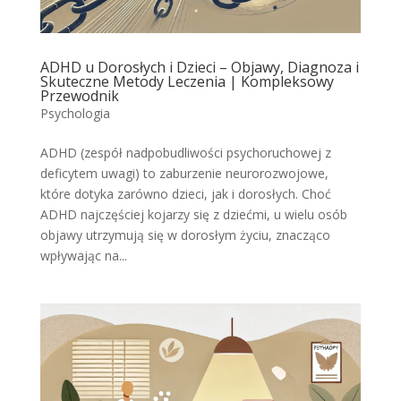
ADHD u Dorosłych i Dzieci – Objawy, Diagnoza i
Skuteczne Metody Leczenia | Kompleksowy
Przewodnik
Psychologia
ADHD (zespół nadpobudliwości psychoruchowej z
deficytem uwagi) to zaburzenie neurorozwojowe,
które dotyka zarówno dzieci, jak i dorosłych. Choć
ADHD najczęściej kojarzy się z dziećmi, u wielu osób
objawy utrzymują się w dorosłym życiu, znacząco
wpływając na...