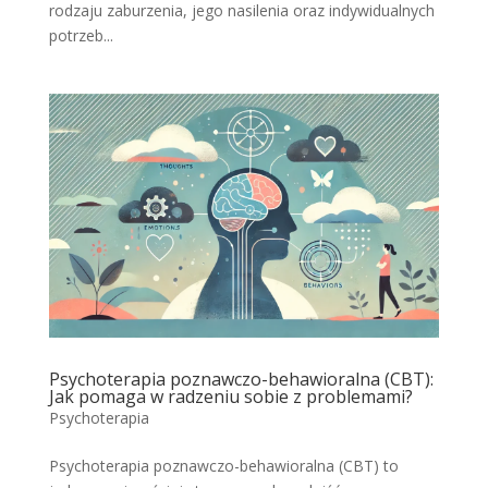
rodzaju zaburzenia, jego nasilenia oraz indywidualnych
potrzeb...
Psychoterapia poznawczo-behawioralna (CBT):
Jak pomaga w radzeniu sobie z problemami?
Psychoterapia
Psychoterapia poznawczo-behawioralna (CBT) to