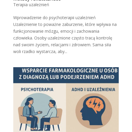
Terapia uzależnień
Wprowadzenie do psychoterapii uzależnień
Uzależnienie to poważne zaburzenie, które wpływa na
funkcjonowanie mózgu, emocji i zachowania
człowieka. Osoby uzależnione często tracą kontrolę
nad swoim życiem, relacjami i zdrowiem. Sama siła
woli rzadko wystarcza, aby...