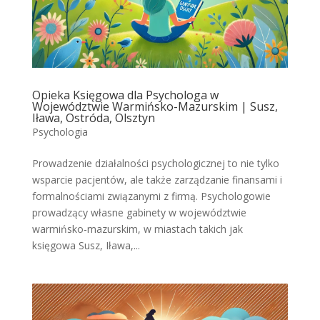
Opieka Księgowa dla Psychologa w
Województwie Warmińsko-Mazurskim | Susz,
Iława, Ostróda, Olsztyn
Psychologia
Prowadzenie działalności psychologicznej to nie tylko
wsparcie pacjentów, ale także zarządzanie finansami i
formalnościami związanymi z firmą. Psychologowie
prowadzący własne gabinety w województwie
warmińsko-mazurskim, w miastach takich jak
księgowa Susz, Iława,...