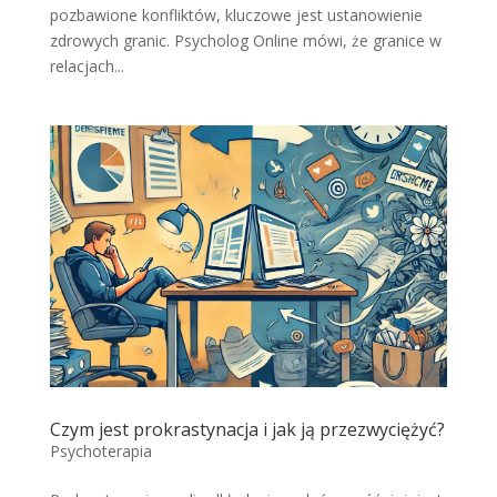
pozbawione konfliktów, kluczowe jest ustanowienie
zdrowych granic. Psycholog Online mówi, że granice w
relacjach...
Czym jest prokrastynacja i jak ją przezwyciężyć?
Psychoterapia