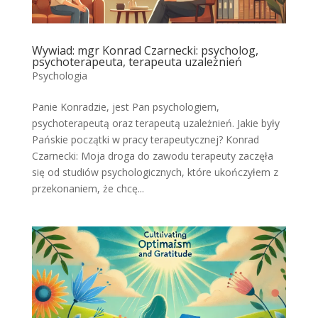
Wywiad: mgr Konrad Czarnecki: psycholog,
psychoterapeuta, terapeuta uzależnień
Psychologia
Panie Konradzie, jest Pan psychologiem,
psychoterapeutą oraz terapeutą uzależnień. Jakie były
Pańskie początki w pracy terapeutycznej? Konrad
Czarnecki: Moja droga do zawodu terapeuty zaczęła
się od studiów psychologicznych, które ukończyłem z
przekonaniem, że chcę...