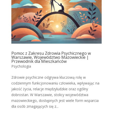
Pomoc z Zakresu Zdrowia Psychicznego w
Warszawie, Województwo Mazowieckie |
Przewodnik dla Mieszkańców
Psychologia
Zdrowie psychiczne odgrywa kluczową rolę w
codziennym funkcjonowaniu człowieka, wpływając na
jakość życia, relacje międzyludzkie oraz ogólny
dobrostan. W Warszawie, stolicy województwa
mazowieckiego, dostępnych jest wiele form wsparcia
dla osób zmagających się z...