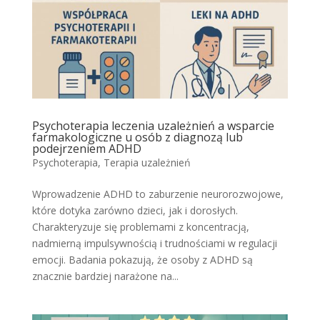
Psychoterapia leczenia uzależnień a wsparcie
farmakologiczne u osób z diagnozą lub
podejrzeniem ADHD
Psychoterapia
,
Terapia uzależnień
Wprowadzenie ADHD to zaburzenie neurorozwojowe,
które dotyka zarówno dzieci, jak i dorosłych.
Charakteryzuje się problemami z koncentracją,
nadmierną impulsywnością i trudnościami w regulacji
emocji. Badania pokazują, że osoby z ADHD są
znacznie bardziej narażone na...