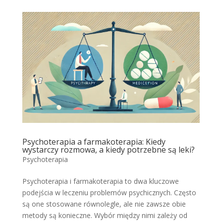
Psychoterapia a farmakoterapia: Kiedy
wystarczy rozmowa, a kiedy potrzebne są leki?
Psychoterapia
Psychoterapia i farmakoterapia to dwa kluczowe
podejścia w leczeniu problemów psychicznych. Często
są one stosowane równolegle, ale nie zawsze obie
metody są konieczne. Wybór między nimi zależy od