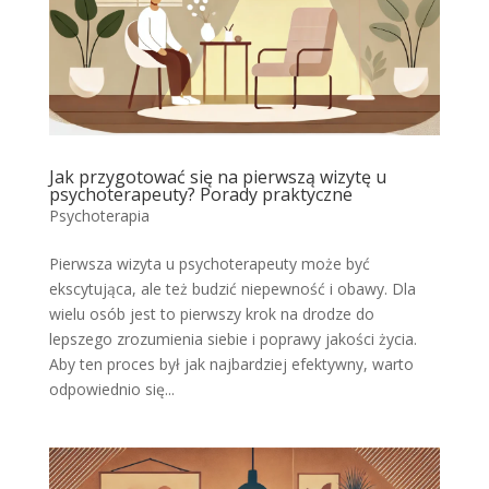
Jak przygotować się na pierwszą wizytę u
psychoterapeuty? Porady praktyczne
Psychoterapia
Pierwsza wizyta u psychoterapeuty może być
ekscytująca, ale też budzić niepewność i obawy. Dla
wielu osób jest to pierwszy krok na drodze do
lepszego zrozumienia siebie i poprawy jakości życia.
Aby ten proces był jak najbardziej efektywny, warto
odpowiednio się...