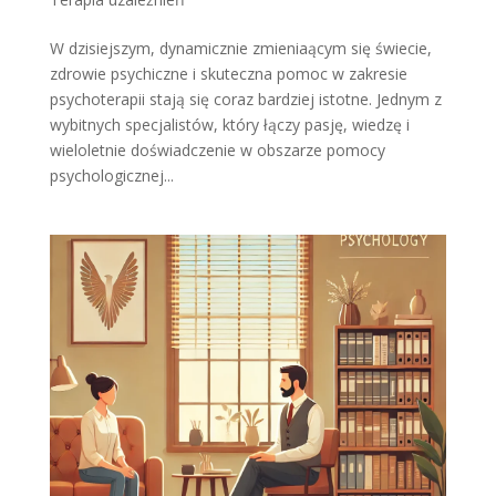
W dzisiejszym, dynamicznie zmieniaącym się świecie,
zdrowie psychiczne i skuteczna pomoc w zakresie
psychoterapii stają się coraz bardziej istotne. Jednym z
wybitnych specjalistów, który łączy pasję, wiedzę i
wieloletnie doświadczenie w obszarze pomocy
psychologicznej...