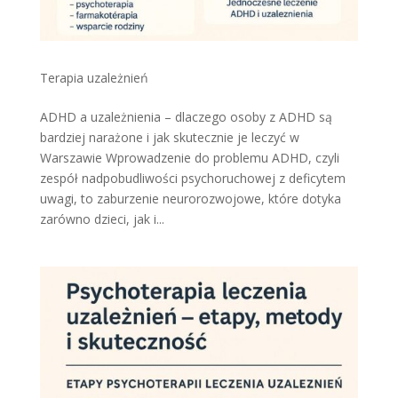
Terapia uzależnień
ADHD a uzależnienia – dlaczego osoby z ADHD są
bardziej narażone i jak skutecznie je leczyć w
Warszawie Wprowadzenie do problemu ADHD, czyli
zespół nadpobudliwości psychoruchowej z deficytem
uwagi, to zaburzenie neurorozwojowe, które dotyka
zarówno dzieci, jak i...