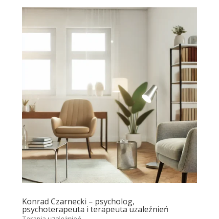
Konrad Czarnecki – psycholog,
psychoterapeuta i terapeuta uzaleźnień
Terapia uzależnień