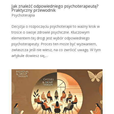
Jak znaleźć odpowiedniego psychoterapeutę?
Praktyczny przewodnik
Psychoterapia
Decyzja o rozpoczęciu psychoterapii to ważny krok w
trosce o swoje zdrowie psychiczne. Kluczowym
elementem tej drogi jest wybór odpowiedniego
psychoterapeuty. Proces ten może być wyzwaniem,
zwłaszcza jeśli nie wiesz, na co zwrócić uwagę. W tym
artykule dowiesz się,...