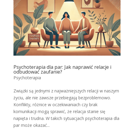
Psychoterapia dla par: Jak naprawić relacje i
odbudować zaufanie?
Psychoterapia
Związki są jednymi z najważniejszych relacji w naszym
życiu, ale nie zawsze przebiegają bezproblemowo.
Konflikty, różnice w oczekiwaniach czy brak
komunikacji mogą sprawić, że relacja stanie się
napięta i trudna. W takich sytuacjach psychoterapia dla
par może okazać...