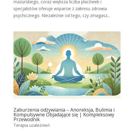
mazurskiego, coraz większa liczba placówek i
specjalistów oferuje wsparcie z zakresu zdrowia
psychicznego. Niezależnie od tego, czy zmagasz...
Zaburzenia odżywiania – Anoreksja, Bulimia i
Kompulsywne Objadające się | Kompleksowy
Przewodnik
Terapia uzależnień