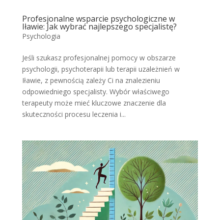
Profesjonalne wsparcie psychologiczne w
Iławie: Jak wybrać najlepszego specjalistę?
Psychologia
Jeśli szukasz profesjonalnej pomocy w obszarze
psychologii, psychoterapii lub terapii uzależnień w
Iławie, z pewnością zależy Ci na znalezieniu
odpowiedniego specjalisty. Wybór właściwego
terapeuty może mieć kluczowe znaczenie dla
skuteczności procesu leczenia i...