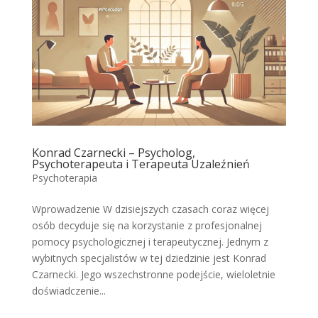
Konrad Czarnecki – Psycholog,
Psychoterapeuta i Terapeuta Uzaleźnień
Psychoterapia
Wprowadzenie W dzisiejszych czasach coraz więcej
osób decyduje się na korzystanie z profesjonalnej
pomocy psychologicznej i terapeutycznej. Jednym z
wybitnych specjalistów w tej dziedzinie jest Konrad
Czarnecki. Jego wszechstronne podejście, wieloletnie
doświadczenie...