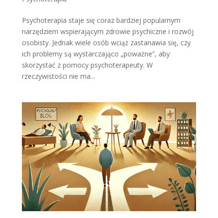
Psychoterapia staje się coraz bardziej popularnym
narzędziem wspierającym zdrowie psychiczne i rozwój
osobisty. Jednak wiele osób wciąż zastanawia się, czy
ich problemy są wystarczająco „poważne”, aby
skorzystać z pomocy psychoterapeuty. W
rzeczywistości nie ma...