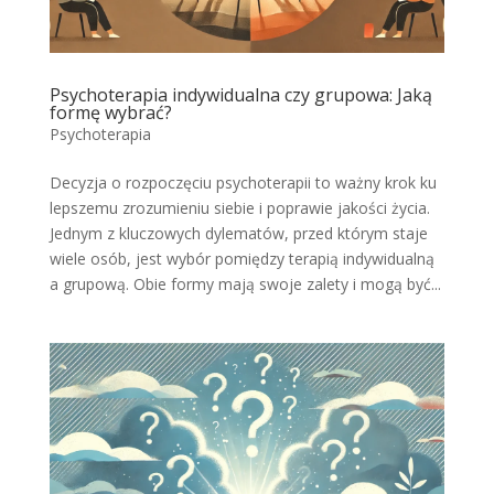
Psychoterapia indywidualna czy grupowa: Jaką
formę wybrać?
Psychoterapia
Decyzja o rozpoczęciu psychoterapii to ważny krok ku
lepszemu zrozumieniu siebie i poprawie jakości życia.
Jednym z kluczowych dylematów, przed którym staje
wiele osób, jest wybór pomiędzy terapią indywidualną
a grupową. Obie formy mają swoje zalety i mogą być...