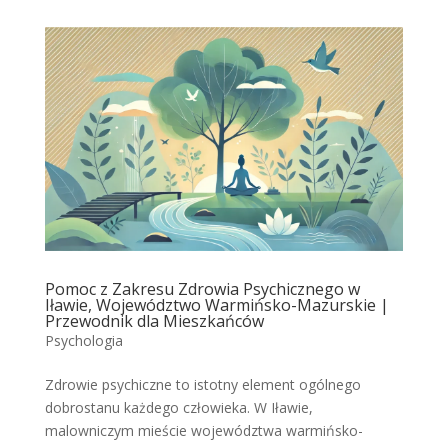
Pomoc z Zakresu Zdrowia Psychicznego w
Iławie, Województwo Warmińsko-Mazurskie |
Przewodnik dla Mieszkańców
Psychologia
Zdrowie psychiczne to istotny element ogólnego
dobrostanu każdego człowieka. W Iławie,
malowniczym mieście województwa warmińsko-