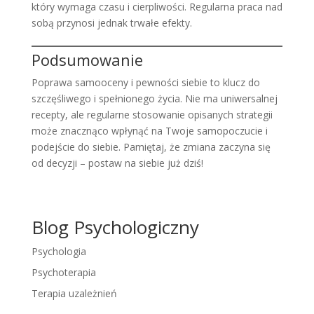
który wymaga czasu i cierpliwości. Regularna praca nad
sobą przynosi jednak trwałe efekty.
Podsumowanie
Poprawa samooceny i pewności siebie to klucz do
szczęśliwego i spełnionego życia. Nie ma uniwersalnej
recepty, ale regularne stosowanie opisanych strategii
może znacznąco wpłynąć na Twoje samopoczucie i
podejście do siebie. Pamiętaj, że zmiana zaczyna się
od decyzji – postaw na siebie już dziś!
Blog Psychologiczny
Psychologia
Psychoterapia
Terapia uzależnień