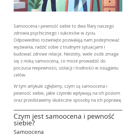
Samoocena i pewność siebie to dwa filary naszego
zdrowia psychicznego i sukcesów w życiu.
Odpowiednio rozwinięte pozwalają nam podejmować
wyzwania, radzić sobie z trudnymi sytuacjami i
budować zdrowe relacje. Niestety, wiele osób zmaga
się z niską samooceną, co może prowadzić do
poczucia niepewności, izolacji i trudności w osiąganiu
celów.
W tym artykule zgłębimy, czym są samoocena i
pewność siebie, jakie czynniki wpływają na ich poziom
oraz przedstawimy skuteczne sposoby na ich poprawę.
Czym jest samoocena i pewność
siebie?
Samoocena