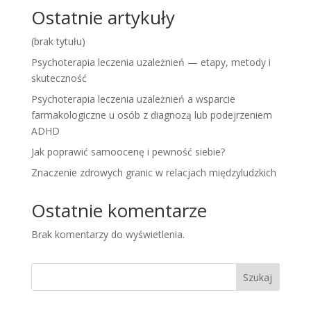
Ostatnie artykuły
(brak tytułu)
Psychoterapia leczenia uzależnień — etapy, metody i
skuteczność
Psychoterapia leczenia uzależnień a wsparcie
farmakologiczne u osób z diagnozą lub podejrzeniem
ADHD
Jak poprawić samoocenę i pewność siebie?
Znaczenie zdrowych granic w relacjach międzyludzkich
Ostatnie komentarze
Brak komentarzy do wyświetlenia.
Szukaj