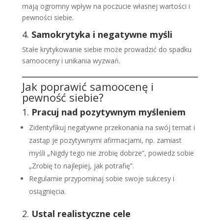
mają ogromny wpływ na poczucie własnej wartości i
pewności siebie.
4.
Samokrytyka i negatywne myśli
Stałe krytykowanie siebie może prowadzić do spadku
samooceny i unikania wyzwań.
Jak poprawić samoocenę i
pewność siebie?
1.
Pracuj nad pozytywnym myśleniem
Zidentyfikuj negatywne przekonania na swój temat i
zastąp je pozytywnymi afirmacjami, np. zamiast
myśli „Nigdy tego nie zrobię dobrze”, powiedz sobie
„Zrobię to najlepiej, jak potrafię”.
Regularnie przypominaj sobie swoje sukcesy i
osiągnięcia.
2.
Ustal realistyczne cele