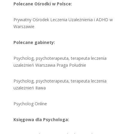
Polecane Ośrodki w Polsce:
Prywatny Ośrodek Leczenia Uzależnienia i ADHD w
Warszawie
Polecane gabinety:
Psycholog, psychoterapeuta, terapeuta leczenia
uzależnień Warszawa Praga Południe
Psycholog, psychoterapeuta, terapeuta leczenia
uzależnień Iława
Psycholog Online
Księgowa dla Psychologa: