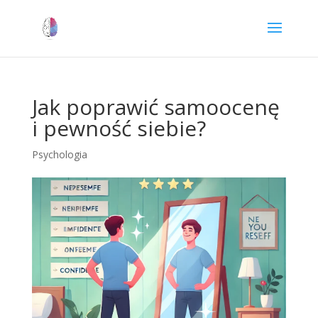
Jak poprawić samoocenę
i pewność siebie?
Psychologia