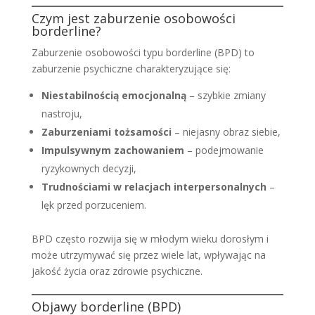
Czym jest zaburzenie osobowości
borderline?
Zaburzenie osobowości typu borderline (BPD) to
zaburzenie psychiczne charakteryzujące się:
Niestabilnością emocjonalną
– szybkie zmiany
nastroju,
Zaburzeniami tożsamości
– niejasny obraz siebie,
Impulsywnym zachowaniem
– podejmowanie
ryzykownych decyzji,
Trudnościami w relacjach interpersonalnych
–
lęk przed porzuceniem.
BPD często rozwija się w młodym wieku dorosłym i
może utrzymywać się przez wiele lat, wpływając na
jakość życia oraz zdrowie psychiczne.
Objawy borderline (BPD)