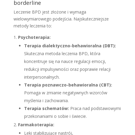
borderline
Leczenie BPD jest złożone i wymaga
wielowymiarowego podejścia. Najskuteczniejsze
metody leczenia to:
Psychoterapia:
Terapia dialektyczno-behawioralna (DBT):
Skuteczna metoda leczenia BPD, która
koncentruje się na nauce regulacji emocji,
redukcji impulsywności oraz poprawie relacji
interpersonalnych.
Terapia poznawczo-behawioralna (CBT):
Pomaga w zmianie negatywnych wzorców
myślenia i zachowania.
Terapia schematów:
Praca nad podstawowymi
przekonaniami o sobie i świecie.
Farmakoterapia:
Leki stabilizujące nastrój,