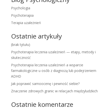
Psychologia
Psychoterapia
Terapia uzależnień
Ostatnie artykuły
(brak tytułu)
Psychoterapia leczenia uzależnień — etapy, metody i
skuteczność
Psychoterapia leczenia uzależnień a wsparcie
farmakologiczne u osób z diagnozą lub podejrzeniem
ADHD
Jak poprawić samoocenę i pewność siebie?
Znaczenie zdrowych granic w relacjach międzyludzkich
Ostatnie komentarze