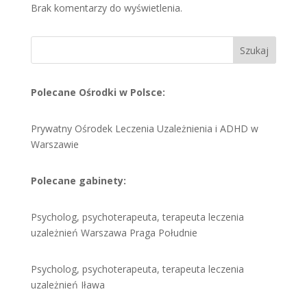
Brak komentarzy do wyświetlenia.
Szukaj
Polecane Ośrodki w Polsce:
Prywatny Ośrodek Leczenia Uzależnienia i ADHD w
Warszawie
Polecane gabinety:
Psycholog, psychoterapeuta, terapeuta leczenia
uzależnień Warszawa Praga Południe
Psycholog, psychoterapeuta, terapeuta leczenia
uzależnień Iława