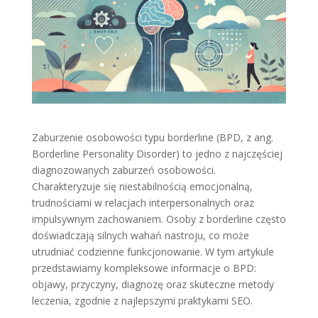
Zaburzenie osobowości typu borderline (BPD, z ang.
Borderline Personality Disorder) to jedno z najczęściej
diagnozowanych zaburzeń osobowości.
Charakteryzuje się niestabilnością emocjonalną,
trudnościami w relacjach interpersonalnych oraz
impulsywnym zachowaniem. Osoby z borderline często
doświadczają silnych wahań nastroju, co może
utrudniać codzienne funkcjonowanie. W tym artykule
przedstawiamy kompleksowe informacje o BPD:
objawy, przyczyny, diagnozę oraz skuteczne metody
leczenia, zgodnie z najlepszymi praktykami SEO.