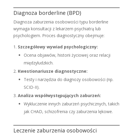
Diagnoza borderline (BPD)
Diagnoza zaburzenia osobowości typu borderline
wymaga konsultacji z lekarzem psychiatrą lub
psychologiem. Proces diagnostyczny obejmuje:
Szczegółowy wywiad psychologiczny:
Ocena objawów, historii życiowej oraz relacji
międzyludzkich.
Kwestionariusze diagnostyczne:
Testy i narzędzia do diagnozy osobowości (np.
SCID-II).
Analiza współwystępujących zaburzeń:
Wykluczenie innych zaburzeń psychicznych, takich
jak CHAD, schizofrenia czy zaburzenia lękowe.
Leczenie zaburzenia osobowości