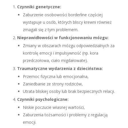
Czynniki genetyczne:
Zaburzenie osobowości borderline częściej
występuje u osób, których bliscy krewni również
zmagali się z tym problemem.
Nieprawidłowości w funkcjonowaniu mózgu:
Zmiany w obszarach mózgu odpowiedzialnych za
kontrolę emocji i impulsywność (np. kora
przedczołowa, ciało migdałowate).
Traumatyczne wydarzenia z dzieciństwa:
Przemoc fizyczna lub emocjonalna,
Zaniedbanie ze strony rodziców,
Utrata bliskiej osoby lub brak bezpiecznych relacji.
Czynniki psychologiczne:
Niskie poczucie własnej wartości,
Zaburzenia tożsamości i problemy z regulacją
emocji.