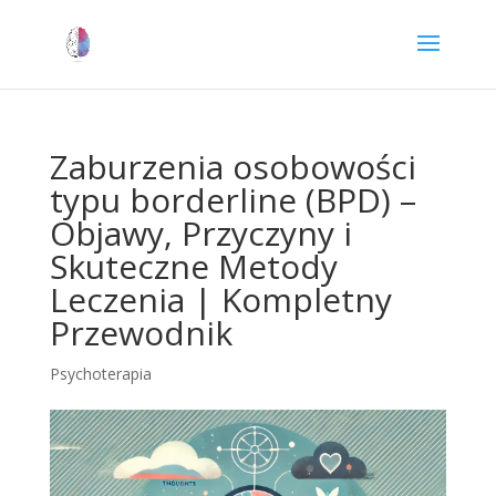
Zaburzenia osobowości
typu borderline (BPD) –
Objawy, Przyczyny i
Skuteczne Metody
Leczenia | Kompletny
Przewodnik
Psychoterapia